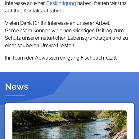
Interesse an einer
Besichtigung
haben, freuen wir uns
auf Ihre Kontaktaufnahme.
Vielen Dank für Ihr Interesse an unserer Arbeit.
Gemeinsam können wir einen wichtigen Beitrag zum
Schutz unserer natürlichen Lebensgrundlagen und zu
einer sauberen Umwelt leisten.
Ihr Team der Abwasserreinigung Fischbach-Glatt
News