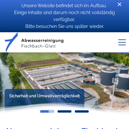
Unsere Website befindet sich im Aufbau.
Einige Inhalte sind darum noch nicht vollständig
verfügbar.
Bitte besuchen Sie uns später wieder.
Sicherheit und Umweltverträglichkeit