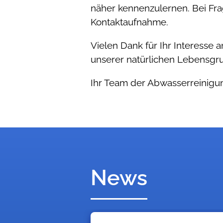
näher kennenzulernen. Bei Fra
Kontaktaufnahme.
Vielen Dank für Ihr Interesse
unserer natürlichen Lebensgr
Ihr Team der Abwasserreinigu
News