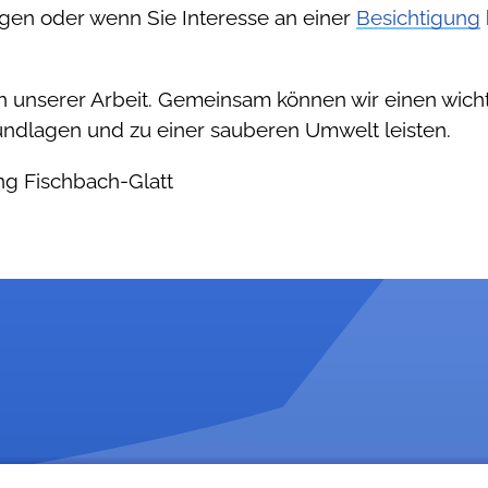
gen oder wenn Sie Interesse an einer
Besichtigung
 an unserer Arbeit. Gemeinsam können wir einen wic
undlagen und zu einer sauberen Umwelt leisten.
ng Fischbach-Glatt