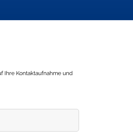
uf Ihre Kontaktaufnahme und