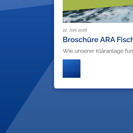
22. Juni 2026
Broschüre ARA Fisc
Wie unserer Kläranlage funk
Mehr …