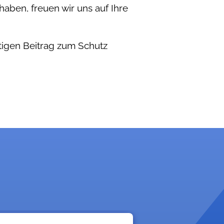
haben, freuen wir uns auf Ihre
htigen Beitrag zum Schutz