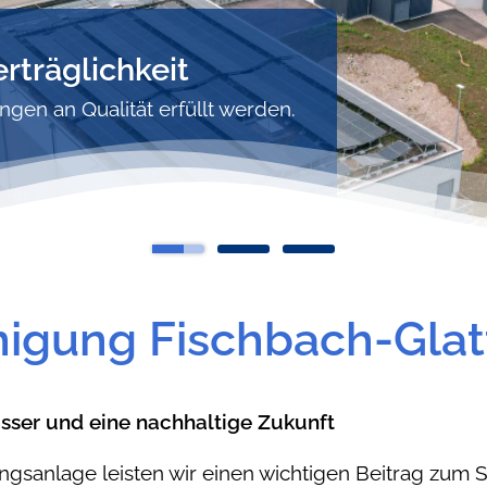
rträglichkeit
gen an Qualität erfüllt werden.
igung Fischbach-Glat
ser und eine nachhaltige Zukunft
ngsanlage leisten wir einen wichtigen Beitrag zum