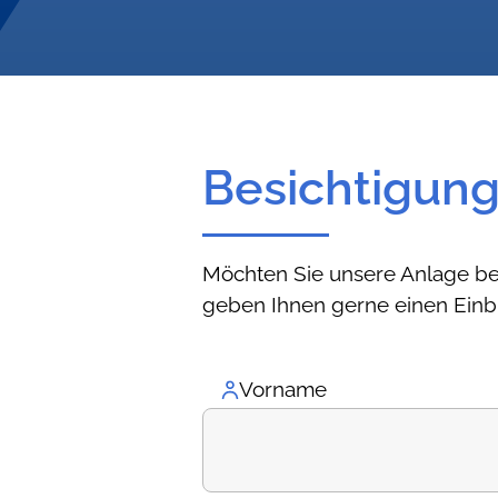
Besichtigung
Möchten Sie unsere Anlage be
geben Ihnen gerne einen Einb
Vorname