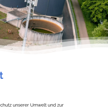
t
 Schutz unserer Umwelt und zur