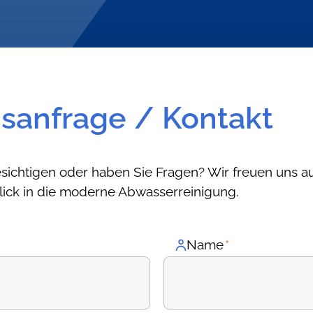
sanfrage / Kontakt
sichtigen oder haben Sie Fragen? Wir freuen uns a
lick in die moderne Abwasserreinigung.
Name
*