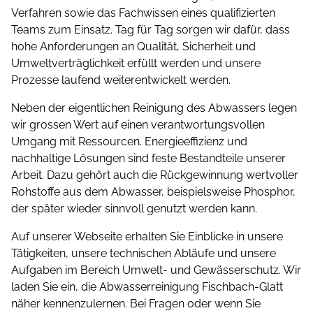
Verfahren sowie das Fachwissen eines qualifizierten
Teams zum Einsatz. Tag für Tag sorgen wir dafür, dass
hohe Anforderungen an Qualität, Sicherheit und
Umwelt­ver­träglichkeit erfüllt werden und unsere
Prozesse laufend weiterentwickelt werden.
Neben der eigentlichen Reinigung des Abwassers legen
wir grossen Wert auf einen verantwortungsvollen
Umgang mit Ressourcen. Energieeffizienz und
nachhaltige Lösungen sind feste Bestandteile unserer
Arbeit. Dazu gehört auch die Rückgewinnung wertvoller
Rohstoffe aus dem Abwasser, beispielsweise Phosphor,
der später wieder sinnvoll genutzt werden kann.
Auf unserer Webseite erhalten Sie Einblicke in unsere
Tätigkeiten, unsere technischen Abläufe und unsere
Aufgaben im Bereich Umwelt- und Gewässerschutz. Wir
laden Sie ein, die Abwasserreinigung Fischbach-Glatt
näher kennenzulernen. Bei Fragen oder wenn Sie