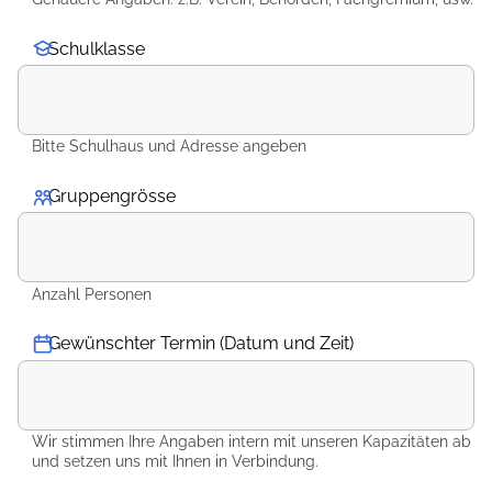
Schulklasse
Bitte Schulhaus und Adresse angeben
Gruppengrösse
*
Anzahl Personen
Gewünschter Termin (Datum und Zeit)
Wir stimmen Ihre Angaben intern mit unseren Kapazitäten ab
und setzen uns mit Ihnen in Verbindung.