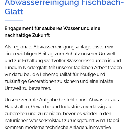
Abwasserreinigung Fischbach-
Glatt
Engagement für sauberes Wasser und eine
nachhaltige Zukunft
Als regionale Abwasserreinigungsanlage leisten wir
einen wichtigen Beitrag zum Schutz unserer Umwelt
und zur Erhaltung wertvoller Wasserressourcen in und
rundum Niederglatt. Mit unserer täglichen Arbeit tragen
wir dazu bei, die Lebensqualität für heutige und
zukünftige Generationen zu sichern und eine intakte
Umwelt zu bewahren.
Unsere zentrale Aufgabe besteht darin, Abwasser aus
Haushalten, Gewerbe und Industrie zuverlässig auf­
zubereiten und zu reinigen, bevor es wieder in den
natürlichen Wasserkreislauf zurückgeführt wird. Dabei
kommen moderne technische Anlagen, innovative