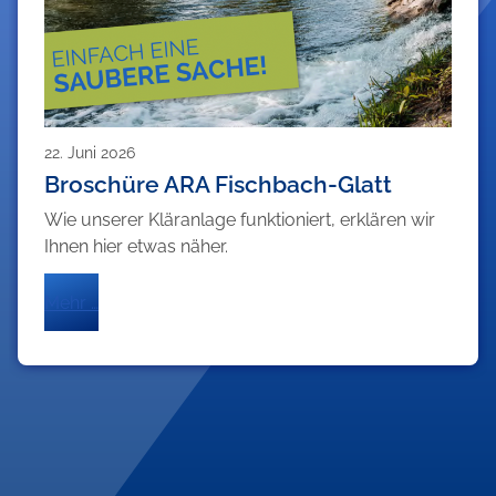
22. Juni 2026
Broschüre ARA Fischbach-Glatt
Wie unserer Kläranlage funktioniert, erklären wir
Ihnen hier etwas näher.
Mehr …