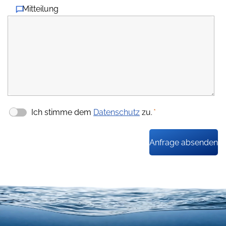
Mitteilung
Ich stimme dem
Datenschutz
zu.
*
Anfrage absenden