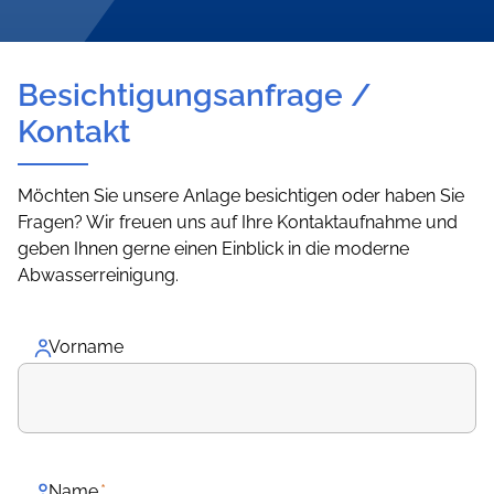
Besichtigungsanfrage /
Kontakt
Möchten Sie unsere Anlage besichtigen oder haben Sie
Fragen? Wir freuen uns auf Ihre Kontaktaufnahme und
geben Ihnen gerne einen Einblick in die moderne
Abwasserreinigung.
Vorname
Name
*