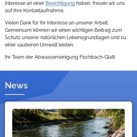
Interesse an einer
Besichtigung
haben, freuen wir uns
auf Ihre Kontaktaufnahme.
Vielen Dank für Ihr Interesse an unserer Arbeit.
Gemeinsam können wir einen wichtigen Beitrag zum
Schutz unserer natürlichen Lebensgrundlagen und zu
einer sauberen Umwelt leisten.
Ihr Team der Abwasserreinigung Fischbach-Glatt
News