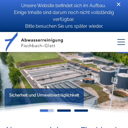
Unsere Website befindet sich im Aufbau.
Einige Inhalte sind darum noch nicht vollständig
verfügbar.
Bitte besuchen Sie uns später wieder.
Sicherheit und Umweltverträglichkeit