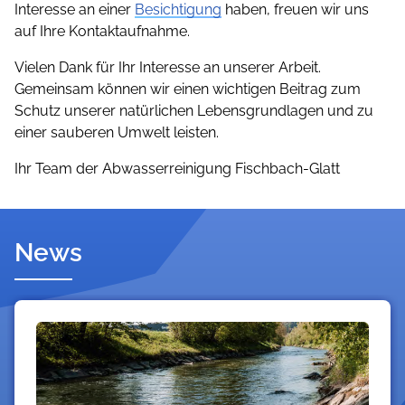
Interesse an einer
Besichtigung
haben, freuen wir uns
auf Ihre Kontaktaufnahme.
Vielen Dank für Ihr Interesse an unserer Arbeit.
Gemeinsam können wir einen wichtigen Beitrag zum
Schutz unserer natürlichen Lebensgrundlagen und zu
einer sauberen Umwelt leisten.
Ihr Team der Abwasserreinigung Fischbach-Glatt
News