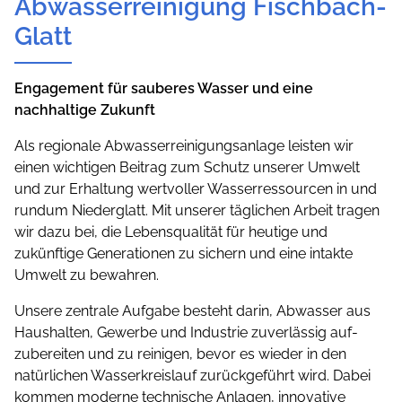
Abwasserreinigung Fischbach-
Glatt
Engagement für sauberes Wasser und eine
nachhaltige Zukunft
Als regionale Abwasserreinigungsanlage leisten wir
einen wichtigen Beitrag zum Schutz unserer Umwelt
und zur Erhaltung wertvoller Wasserressourcen in und
rundum Niederglatt. Mit unserer täglichen Arbeit tragen
wir dazu bei, die Lebensqualität für heutige und
zukünftige Generationen zu sichern und eine intakte
Umwelt zu bewahren.
Unsere zentrale Aufgabe besteht darin, Abwasser aus
Haushalten, Gewerbe und Industrie zuverlässig auf­
zubereiten und zu reinigen, bevor es wieder in den
natürlichen Wasserkreislauf zurückgeführt wird. Dabei
kommen moderne technische Anlagen, innovative