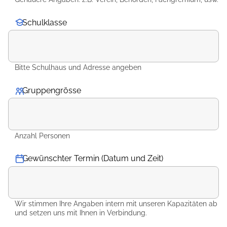
Schulklasse
Bitte Schulhaus und Adresse angeben
Gruppengrösse
*
Anzahl Personen
Gewünschter Termin (Datum und Zeit)
Wir stimmen Ihre Angaben intern mit unseren Kapazitäten ab
und setzen uns mit Ihnen in Verbindung.