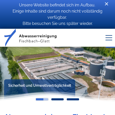
Unsere Website befindet sich im Aufbau.
Einige Inhalte sind darum noch nicht vollständig
verfügbar.
Bitte besuchen Sie uns später wieder.
Sicherheit und Umweltverträglichkeit