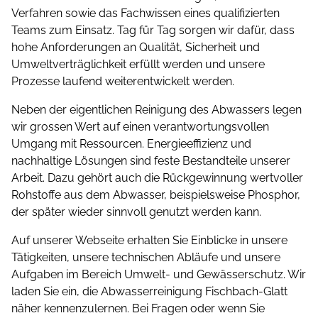
Verfahren sowie das Fachwissen eines qualifizierten
Teams zum Einsatz. Tag für Tag sorgen wir dafür, dass
hohe Anforderungen an Qualität, Sicherheit und
Umwelt­ver­träglichkeit erfüllt werden und unsere
Prozesse laufend weiterentwickelt werden.
Neben der eigentlichen Reinigung des Abwassers legen
wir grossen Wert auf einen verantwortungsvollen
Umgang mit Ressourcen. Energieeffizienz und
nachhaltige Lösungen sind feste Bestandteile unserer
Arbeit. Dazu gehört auch die Rückgewinnung wertvoller
Rohstoffe aus dem Abwasser, beispielsweise Phosphor,
der später wieder sinnvoll genutzt werden kann.
Auf unserer Webseite erhalten Sie Einblicke in unsere
Tätigkeiten, unsere technischen Abläufe und unsere
Aufgaben im Bereich Umwelt- und Gewässerschutz. Wir
laden Sie ein, die Abwasserreinigung Fischbach-Glatt
näher kennenzulernen. Bei Fragen oder wenn Sie