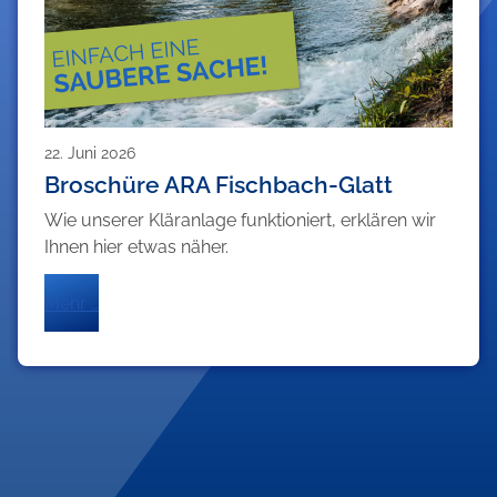
22. Juni 2026
Broschüre ARA Fischbach-Glatt
Wie unserer Kläranlage funktioniert, erklären wir
Ihnen hier etwas näher.
Mehr …