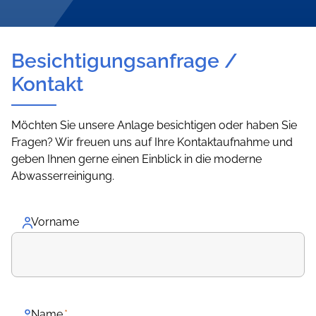
Besichtigungsanfrage /
Kontakt
Möchten Sie unsere Anlage besichtigen oder haben Sie
Fragen? Wir freuen uns auf Ihre Kontaktaufnahme und
geben Ihnen gerne einen Einblick in die moderne
Abwasserreinigung.
Vorname
Name
*