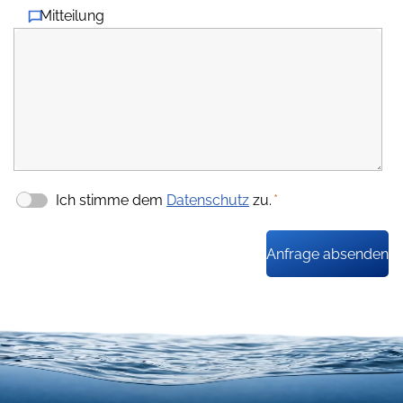
Mitteilung
Ich stimme dem
Datenschutz
zu.
*
Anfrage absenden