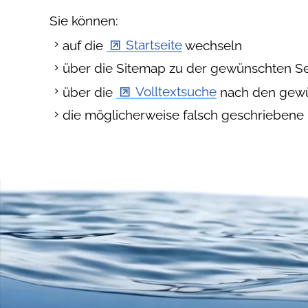
Sie können:
auf die
Startseite
wechseln
über die Sitemap zu der gewünschten S
über die
Volltextsuche
nach den gewü
die möglicherweise falsch geschriebene 