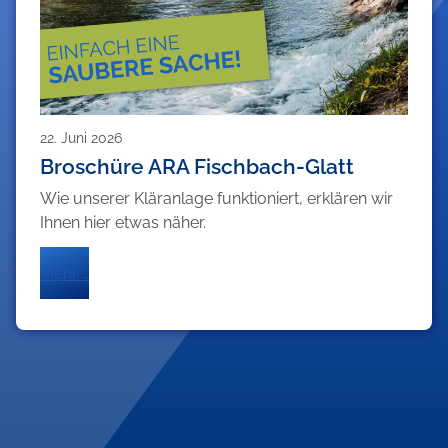
22. Juni 2026
Broschüre ARA Fischbach-Glatt
Wie unserer Kläranlage funktioniert, erklären wir
Ihnen hier etwas näher.
Mehr …