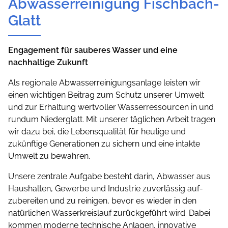
Abwasserreinigung Fischbach-
Glatt
Engagement für sauberes Wasser und eine
nachhaltige Zukunft
Als regionale Abwasserreinigungsanlage leisten wir
einen wichtigen Beitrag zum Schutz unserer Umwelt
und zur Erhaltung wertvoller Wasserressourcen in und
rundum Niederglatt. Mit unserer täglichen Arbeit tragen
wir dazu bei, die Lebensqualität für heutige und
zukünftige Generationen zu sichern und eine intakte
Umwelt zu bewahren.
Unsere zentrale Aufgabe besteht darin, Abwasser aus
Haushalten, Gewerbe und Industrie zuverlässig auf­
zubereiten und zu reinigen, bevor es wieder in den
natürlichen Wasserkreislauf zurückgeführt wird. Dabei
kommen moderne technische Anlagen, innovative