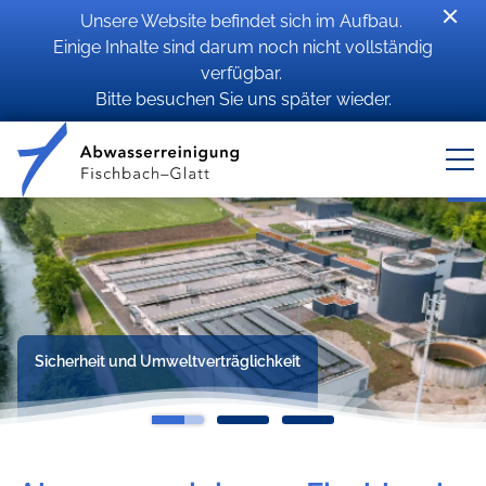
Unsere Website befindet sich im Aufbau.
Einige Inhalte sind darum noch nicht vollständig
verfügbar.
Bitte besuchen Sie uns später wieder.
Sicherheit und Umweltverträglichkeit