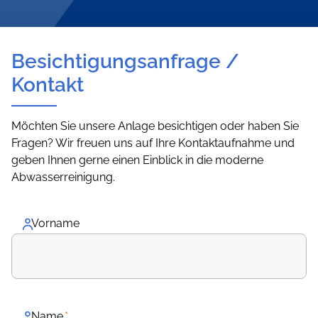
Besichtigungsanfrage /
Kontakt
Möchten Sie unsere Anlage besichtigen oder haben Sie
Fragen? Wir freuen uns auf Ihre Kontaktaufnahme und
geben Ihnen gerne einen Einblick in die moderne
Abwasserreinigung.
Vorname
Name
*