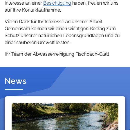
Interesse an einer
Besichtigung
haben, freuen wir uns
auf Ihre Kontaktaufnahme.
Vielen Dank für Ihr Interesse an unserer Arbeit.
Gemeinsam können wir einen wichtigen Beitrag zum
Schutz unserer natürlichen Lebensgrundlagen und zu
einer sauberen Umwelt leisten.
Ihr Team der Abwasserreinigung Fischbach-Glatt
News