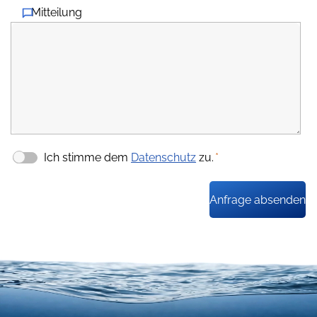
Mitteilung
Ich stimme dem
Datenschutz
zu.
*
Anfrage absenden