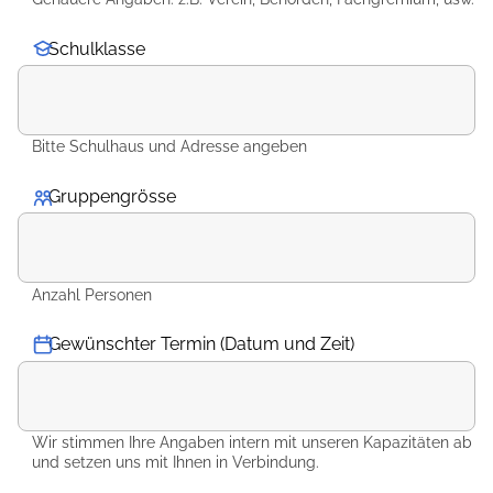
Schulklasse
Bitte Schulhaus und Adresse angeben
Gruppengrösse
*
Anzahl Personen
Gewünschter Termin (Datum und Zeit)
Wir stimmen Ihre Angaben intern mit unseren Kapazitäten ab
und setzen uns mit Ihnen in Verbindung.