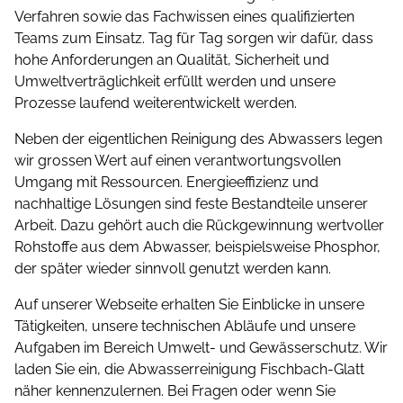
Verfahren sowie das Fachwissen eines qualifizierten
Teams zum Einsatz. Tag für Tag sorgen wir dafür, dass
hohe Anforderungen an Qualität, Sicherheit und
Umwelt­ver­träglichkeit erfüllt werden und unsere
Prozesse laufend weiterentwickelt werden.
Neben der eigentlichen Reinigung des Abwassers legen
wir grossen Wert auf einen verantwortungsvollen
Umgang mit Ressourcen. Energieeffizienz und
nachhaltige Lösungen sind feste Bestandteile unserer
Arbeit. Dazu gehört auch die Rückgewinnung wertvoller
Rohstoffe aus dem Abwasser, beispielsweise Phosphor,
der später wieder sinnvoll genutzt werden kann.
Auf unserer Webseite erhalten Sie Einblicke in unsere
Tätigkeiten, unsere technischen Abläufe und unsere
Aufgaben im Bereich Umwelt- und Gewässerschutz. Wir
laden Sie ein, die Abwasserreinigung Fischbach-Glatt
näher kennenzulernen. Bei Fragen oder wenn Sie