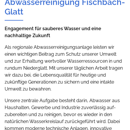
Abwasserreinigung Fischbach-
Glatt
Engagement für sauberes Wasser und eine
nachhaltige Zukunft
Als regionale Abwasserreinigungsanlage leisten wir
einen wichtigen Beitrag zum Schutz unserer Umwelt
und zur Erhaltung wertvoller Wasserressourcen in und
rundum Niederglatt. Mit unserer täglichen Arbeit tragen
wir dazu bei, die Lebensqualität für heutige und
zukünftige Generationen zu sichern und eine intakte
Umwelt zu bewahren.
Unsere zentrale Aufgabe besteht darin, Abwasser aus
Haushalten, Gewerbe und Industrie zuverlässig auf­
zubereiten und zu reinigen, bevor es wieder in den
natürlichen Wasserkreislauf zurückgeführt wird. Dabei
kommen moderne technische Anlagen, innovative