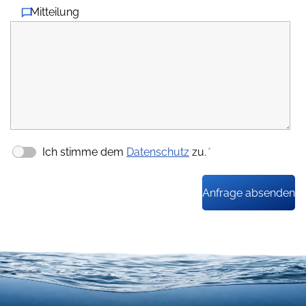
Mitteilung
Ich stimme dem
Datenschutz
zu.
*
Anfrage absenden