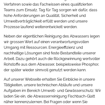
Verfahren sowie das Fachwissen eines qualifizierten
Teams zum Einsatz. Tag für Tag sorgen wir dafür, dass
hohe Anforderungen an Qualität, Sicherheit und
Umwelt­ver­träglichkeit erfüllt werden und unsere
Prozesse laufend weiterentwickelt werden.
Neben der eigentlichen Reinigung des Abwassers legen
wir grossen Wert auf einen verantwortungsvollen
Umgang mit Ressourcen. Energieeffizienz und
nachhaltige Lösungen sind feste Bestandteile unserer
Arbeit. Dazu gehört auch die Rückgewinnung wertvoller
Rohstoffe aus dem Abwasser, beispielsweise Phosphor,
der später wieder sinnvoll genutzt werden kann.
Auf unserer Webseite erhalten Sie Einblicke in unsere
Tätigkeiten, unsere technischen Abläufe und unsere
Aufgaben im Bereich Umwelt- und Gewässerschutz. Wir
laden Sie ein, die Abwasserreinigung Fischbach-Glatt
näher kennenzulernen. Bei Fragen oder wenn Sie