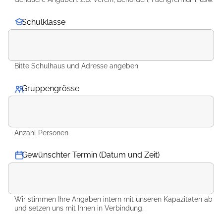
Schulklasse
Bitte Schulhaus und Adresse angeben
Gruppengrösse
*
Anzahl Personen
Gewünschter Termin (Datum und Zeit)
Wir stimmen Ihre Angaben intern mit unseren Kapazitäten ab
und setzen uns mit Ihnen in Verbindung.