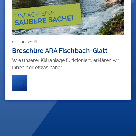
22. Juni 2026
Broschüre ARA Fischbach-Glatt
Wie unserer Kläranlage funktioniert, erklären wir
Ihnen hier etwas näher.
Mehr …