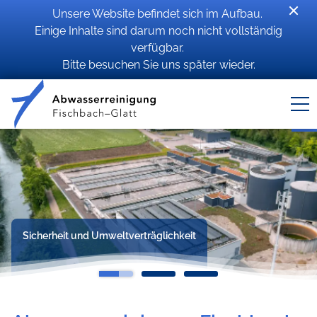
Unsere Website befindet sich im Aufbau.
Einige Inhalte sind darum noch nicht vollständig
verfügbar.
Bitte besuchen Sie uns später wieder.
Sicherheit und Umweltverträglichkeit