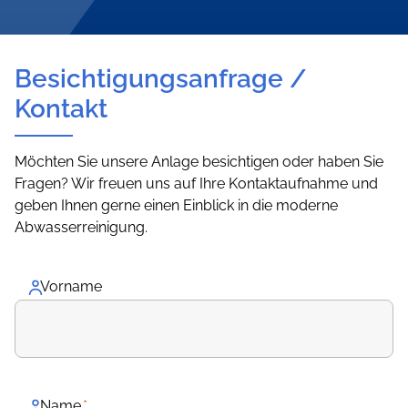
Besichtigungsanfrage /
Kontakt
Möchten Sie unsere Anlage besichtigen oder haben Sie
Fragen? Wir freuen uns auf Ihre Kontaktaufnahme und
geben Ihnen gerne einen Einblick in die moderne
Abwasserreinigung.
Vorname
Name
*