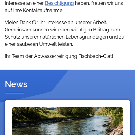
Interesse an einer
Besichtigung
haben, freuen wir uns
auf Ihre Kontaktaufnahme.
Vielen Dank für Ihr Interesse an unserer Arbeit.
Gemeinsam können wir einen wichtigen Beitrag zum
Schutz unserer natürlichen Lebensgrundlagen und zu
einer sauberen Umwelt leisten.
Ihr Team der Abwasserreinigung Fischbach-Glatt
News