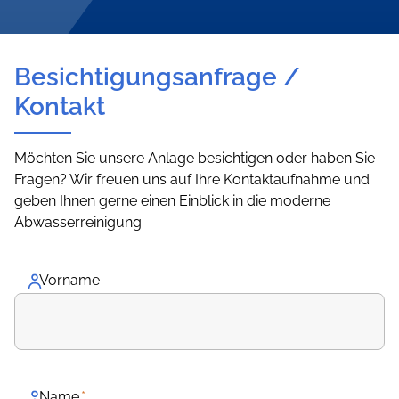
Besichtigungsanfrage /
Kontakt
Möchten Sie unsere Anlage besichtigen oder haben Sie
Fragen? Wir freuen uns auf Ihre Kontaktaufnahme und
geben Ihnen gerne einen Einblick in die moderne
Abwasserreinigung.
Vorname
Name
*