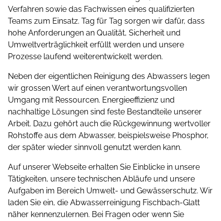
Verfahren sowie das Fachwissen eines qualifizierten
Teams zum Einsatz. Tag für Tag sorgen wir dafür, dass
hohe Anforderungen an Qualität, Sicherheit und
Umwelt­ver­träglichkeit erfüllt werden und unsere
Prozesse laufend weiterentwickelt werden.
Neben der eigentlichen Reinigung des Abwassers legen
wir grossen Wert auf einen verantwortungsvollen
Umgang mit Ressourcen. Energieeffizienz und
nachhaltige Lösungen sind feste Bestandteile unserer
Arbeit. Dazu gehört auch die Rückgewinnung wertvoller
Rohstoffe aus dem Abwasser, beispielsweise Phosphor,
der später wieder sinnvoll genutzt werden kann.
Auf unserer Webseite erhalten Sie Einblicke in unsere
Tätigkeiten, unsere technischen Abläufe und unsere
Aufgaben im Bereich Umwelt- und Gewässerschutz. Wir
laden Sie ein, die Abwasserreinigung Fischbach-Glatt
näher kennenzulernen. Bei Fragen oder wenn Sie