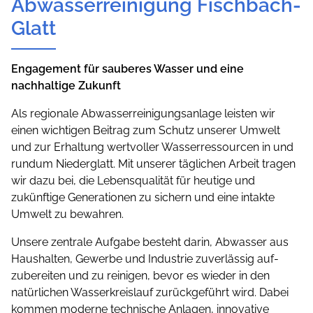
Abwasserreinigung Fischbach-
Glatt
Engagement für sauberes Wasser und eine
nachhaltige Zukunft
Als regionale Abwasserreinigungsanlage leisten wir
einen wichtigen Beitrag zum Schutz unserer Umwelt
und zur Erhaltung wertvoller Wasserressourcen in und
rundum Niederglatt. Mit unserer täglichen Arbeit tragen
wir dazu bei, die Lebensqualität für heutige und
zukünftige Generationen zu sichern und eine intakte
Umwelt zu bewahren.
Unsere zentrale Aufgabe besteht darin, Abwasser aus
Haushalten, Gewerbe und Industrie zuverlässig auf­
zubereiten und zu reinigen, bevor es wieder in den
natürlichen Wasserkreislauf zurückgeführt wird. Dabei
kommen moderne technische Anlagen, innovative