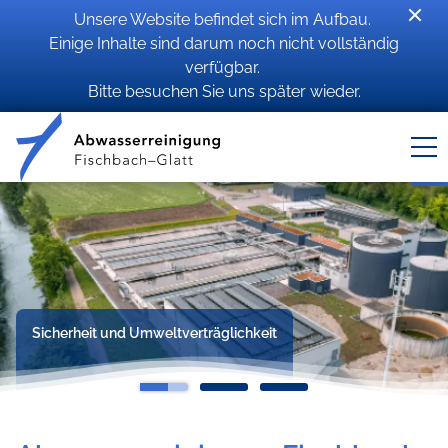
Unsere Website befindet sich im Aufbau.
Einige Inhalte sind darum noch nicht vollständig
verfügbar.
Bitte besuchen Sie uns später wieder.
Sicherheit und Umweltverträglichkeit