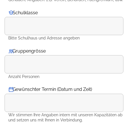
Schulklasse
Bitte Schulhaus und Adresse angeben
Gruppengrösse
*
Anzahl Personen
Gewünschter Termin (Datum und Zeit)
Wir stimmen Ihre Angaben intern mit unseren Kapazitäten ab
und setzen uns mit Ihnen in Verbindung.