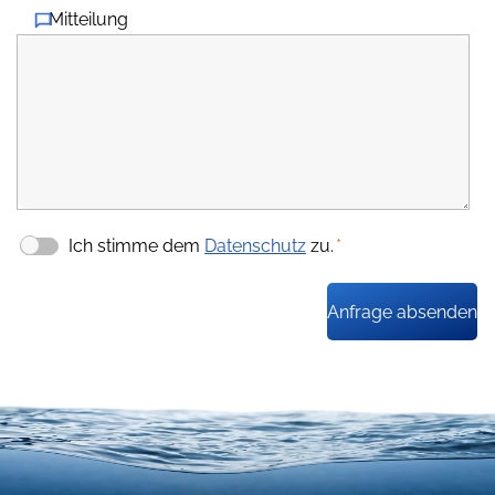
Mitteilung
Ich stimme dem
Datenschutz
zu.
*
Anfrage absenden