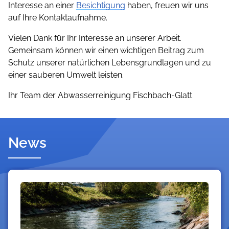
Interesse an einer
Besichtigung
haben, freuen wir uns
auf Ihre Kontaktaufnahme.
Vielen Dank für Ihr Interesse an unserer Arbeit.
Gemeinsam können wir einen wichtigen Beitrag zum
Schutz unserer natürlichen Lebensgrundlagen und zu
einer sauberen Umwelt leisten.
Ihr Team der Abwasserreinigung Fischbach-Glatt
News