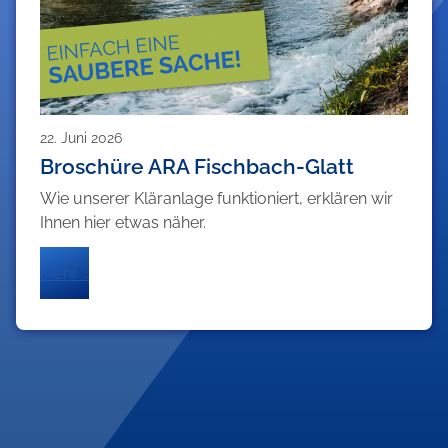
22. Juni 2026
Broschüre ARA Fischbach-Glatt
Wie unserer Kläranlage funktioniert, erklären wir
Ihnen hier etwas näher.
Mehr …