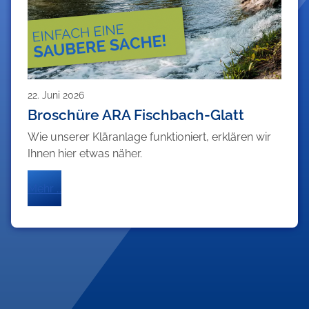
22. Juni 2026
Broschüre ARA Fischbach-Glatt
Wie unserer Kläranlage funktioniert, erklären wir
Ihnen hier etwas näher.
Mehr …