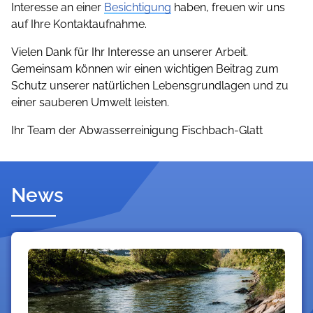
Interesse an einer
Besichtigung
haben, freuen wir uns
auf Ihre Kontaktaufnahme.
Vielen Dank für Ihr Interesse an unserer Arbeit.
Gemeinsam können wir einen wichtigen Beitrag zum
Schutz unserer natürlichen Lebensgrundlagen und zu
einer sauberen Umwelt leisten.
Ihr Team der Abwasserreinigung Fischbach-Glatt
News