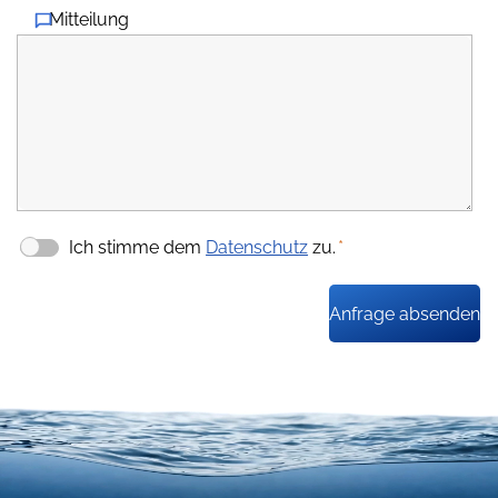
Mitteilung
Ich stimme dem
Datenschutz
zu.
*
Anfrage absenden