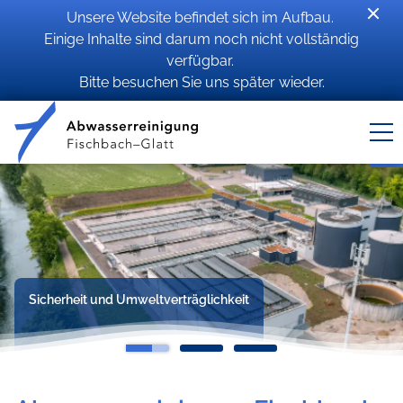
Unsere Website befindet sich im Aufbau.
Einige Inhalte sind darum noch nicht vollständig
verfügbar.
Bitte besuchen Sie uns später wieder.
Sicherheit und Umweltverträglichkeit