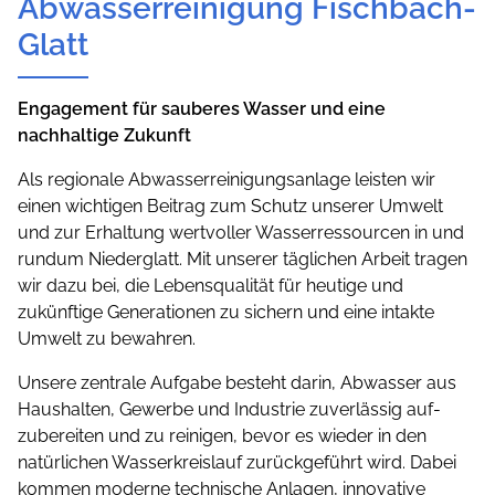
Abwasserreinigung Fischbach-
Glatt
Engagement für sauberes Wasser und eine
nachhaltige Zukunft
Als regionale Abwasserreinigungsanlage leisten wir
einen wichtigen Beitrag zum Schutz unserer Umwelt
und zur Erhaltung wertvoller Wasserressourcen in und
rundum Niederglatt. Mit unserer täglichen Arbeit tragen
wir dazu bei, die Lebensqualität für heutige und
zukünftige Generationen zu sichern und eine intakte
Umwelt zu bewahren.
Unsere zentrale Aufgabe besteht darin, Abwasser aus
Haushalten, Gewerbe und Industrie zuverlässig auf­
zubereiten und zu reinigen, bevor es wieder in den
natürlichen Wasserkreislauf zurückgeführt wird. Dabei
kommen moderne technische Anlagen, innovative