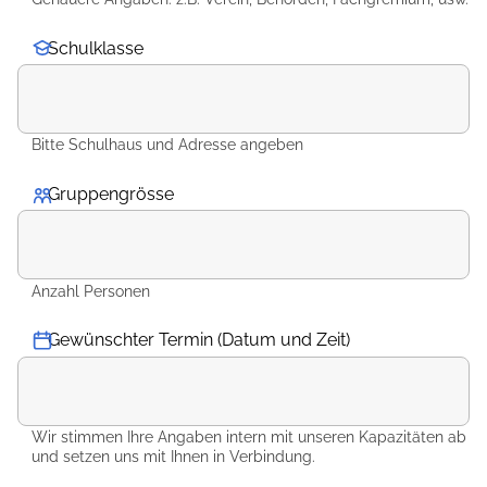
Schulklasse
Bitte Schulhaus und Adresse angeben
Gruppengrösse
*
Anzahl Personen
Gewünschter Termin (Datum und Zeit)
Wir stimmen Ihre Angaben intern mit unseren Kapazitäten ab
und setzen uns mit Ihnen in Verbindung.