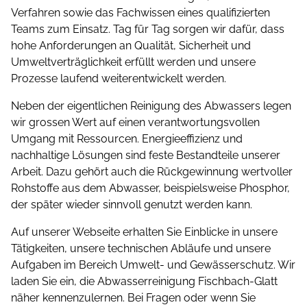
Verfahren sowie das Fachwissen eines qualifizierten
Teams zum Einsatz. Tag für Tag sorgen wir dafür, dass
hohe Anforderungen an Qualität, Sicherheit und
Umwelt­ver­träglichkeit erfüllt werden und unsere
Prozesse laufend weiterentwickelt werden.
Neben der eigentlichen Reinigung des Abwassers legen
wir grossen Wert auf einen verantwortungsvollen
Umgang mit Ressourcen. Energieeffizienz und
nachhaltige Lösungen sind feste Bestandteile unserer
Arbeit. Dazu gehört auch die Rückgewinnung wertvoller
Rohstoffe aus dem Abwasser, beispielsweise Phosphor,
der später wieder sinnvoll genutzt werden kann.
Auf unserer Webseite erhalten Sie Einblicke in unsere
Tätigkeiten, unsere technischen Abläufe und unsere
Aufgaben im Bereich Umwelt- und Gewässerschutz. Wir
laden Sie ein, die Abwasserreinigung Fischbach-Glatt
näher kennenzulernen. Bei Fragen oder wenn Sie