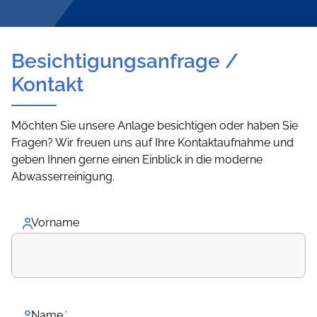
Besichtigungsanfrage /
Kontakt
Möchten Sie unsere Anlage besichtigen oder haben Sie
Fragen? Wir freuen uns auf Ihre Kontaktaufnahme und
geben Ihnen gerne einen Einblick in die moderne
Abwasserreinigung.
Vorname
Name
*