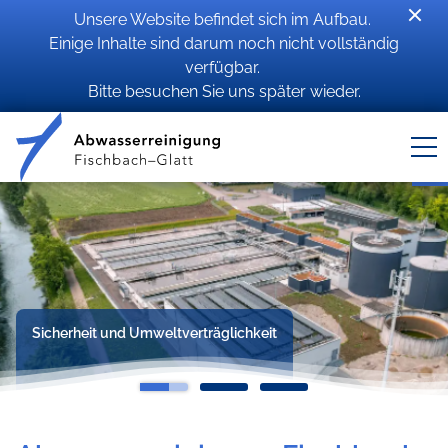
Unsere Website befindet sich im Aufbau.
Einige Inhalte sind darum noch nicht vollständig
verfügbar.
Bitte besuchen Sie uns später wieder.
Sicherheit und Umweltverträglichkeit