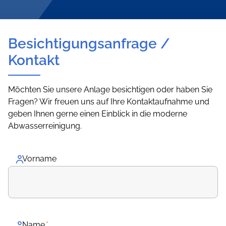
Besichtigungsanfrage /
Kontakt
Möchten Sie unsere Anlage besichtigen oder haben Sie
Fragen? Wir freuen uns auf Ihre Kontaktaufnahme und
geben Ihnen gerne einen Einblick in die moderne
Abwasserreinigung.
Vorname
Name
*