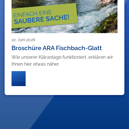
22. Juni 2026
Broschüre ARA Fischbach-Glatt
Wie unserer Kläranlage funktioniert, erklären wir
Ihnen hier etwas näher.
Mehr …