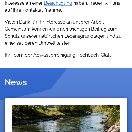
Interesse an einer
Besichtigung
haben, freuen wir uns
auf Ihre Kontaktaufnahme.
Vielen Dank für Ihr Interesse an unserer Arbeit.
Gemeinsam können wir einen wichtigen Beitrag zum
Schutz unserer natürlichen Lebensgrundlagen und zu
einer sauberen Umwelt leisten.
Ihr Team der Abwasserreinigung Fischbach-Glatt
News