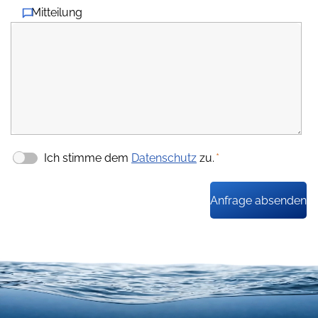
Mitteilung
Ich stimme dem
Datenschutz
zu.
*
Anfrage absenden