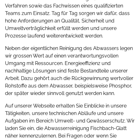
Verfahren sowie das Fachwissen eines qualifizierten
Teams zum Einsatz. Tag für Tag sorgen wir dafür, dass
hohe Anforderungen an Qualität, Sicherheit und
Umwelt­ver­träglichkeit erfüllt werden und unsere
Prozesse laufend weiterentwickelt werden.
Neben der eigentlichen Reinigung des Abwassers legen
wir grossen Wert auf einen verantwortungsvollen
Umgang mit Ressourcen. Energieeffizienz und
nachhaltige Lösungen sind feste Bestandteile unserer
Arbeit. Dazu gehört auch die Rückgewinnung wertvoller
Rohstoffe aus dem Abwasser, beispielsweise Phosphor,
der später wieder sinnvoll genutzt werden kann.
Auf unserer Webseite erhalten Sie Einblicke in unsere
Tätigkeiten, unsere technischen Abläufe und unsere
Aufgaben im Bereich Umwelt- und Gewässerschutz. Wir
laden Sie ein, die Abwasserreinigung Fischbach-Glatt
näher kennenzulernen. Bei Fragen oder wenn Sie