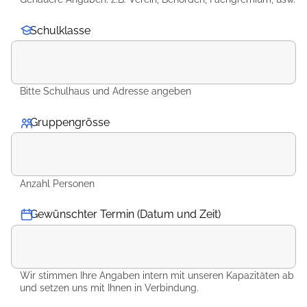
Schulklasse
Bitte Schulhaus und Adresse angeben
Gruppengrösse
*
Anzahl Personen
Gewünschter Termin (Datum und Zeit)
Wir stimmen Ihre Angaben intern mit unseren Kapazitäten ab
und setzen uns mit Ihnen in Verbindung.