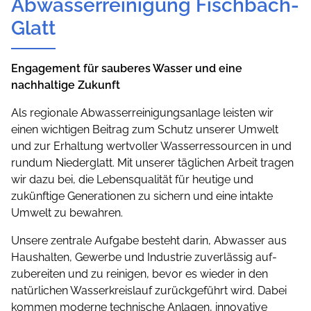
Abwasserreinigung Fischbach-
Glatt
Engagement für sauberes Wasser und eine
nachhaltige Zukunft
Als regionale Abwasserreinigungsanlage leisten wir
einen wichtigen Beitrag zum Schutz unserer Umwelt
und zur Erhaltung wertvoller Wasserressourcen in und
rundum Niederglatt. Mit unserer täglichen Arbeit tragen
wir dazu bei, die Lebensqualität für heutige und
zukünftige Generationen zu sichern und eine intakte
Umwelt zu bewahren.
Unsere zentrale Aufgabe besteht darin, Abwasser aus
Haushalten, Gewerbe und Industrie zuverlässig auf­
zubereiten und zu reinigen, bevor es wieder in den
natürlichen Wasserkreislauf zurückgeführt wird. Dabei
kommen moderne technische Anlagen, innovative