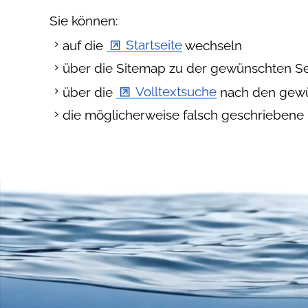
Sie können:
auf die
Startseite
wechseln
über die Sitemap zu der gewünschten S
über die
Volltextsuche
nach den gewü
die möglicherweise falsch geschriebene 