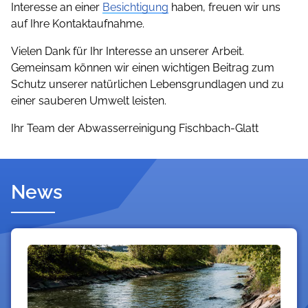
Interesse an einer
Besichtigung
haben, freuen wir uns
auf Ihre Kontaktaufnahme.
Vielen Dank für Ihr Interesse an unserer Arbeit.
Gemeinsam können wir einen wichtigen Beitrag zum
Schutz unserer natürlichen Lebensgrundlagen und zu
einer sauberen Umwelt leisten.
Ihr Team der Abwasserreinigung Fischbach-Glatt
News