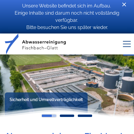
Unsere Website befindet sich im Aufbau.
Einige Inhalte sind darum noch nicht vollständig
verfügbar.
Bitte besuchen Sie uns später wieder.
Sicherheit und Umweltverträglichkeit