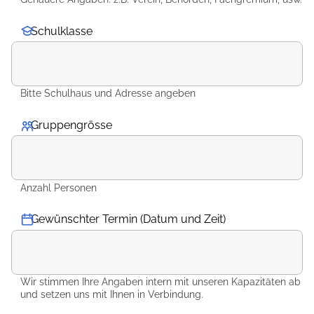
Schulklasse
Bitte Schulhaus und Adresse angeben
Gruppengrösse
*
Anzahl Personen
Gewünschter Termin (Datum und Zeit)
Wir stimmen Ihre Angaben intern mit unseren Kapazitäten ab
und setzen uns mit Ihnen in Verbindung.