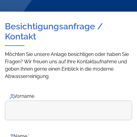
Besichtigungsanfrage /
Kontakt
Möchten Sie unsere Anlage besichtigen oder haben Sie
Fragen? Wir freuen uns auf Ihre Kontaktaufnahme und
geben Ihnen gerne einen Einblick in die moderne
Abwasserreinigung.
Vorname
Name
*