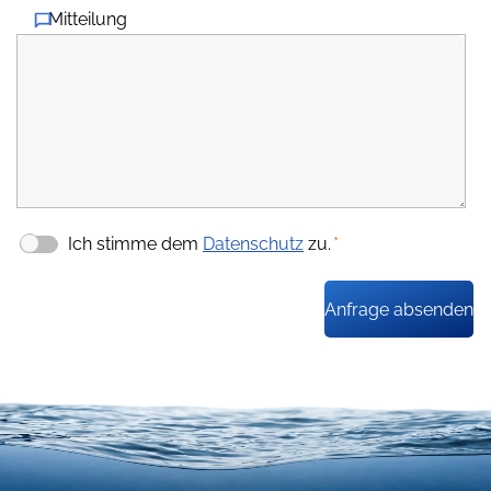
Mitteilung
Ich stimme dem
Datenschutz
zu.
*
Anfrage absenden