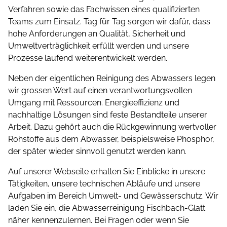
Verfahren sowie das Fachwissen eines qualifizierten
Teams zum Einsatz. Tag für Tag sorgen wir dafür, dass
hohe Anforderungen an Qualität, Sicherheit und
Umwelt­ver­träglichkeit erfüllt werden und unsere
Prozesse laufend weiterentwickelt werden.
Neben der eigentlichen Reinigung des Abwassers legen
wir grossen Wert auf einen verantwortungsvollen
Umgang mit Ressourcen. Energieeffizienz und
nachhaltige Lösungen sind feste Bestandteile unserer
Arbeit. Dazu gehört auch die Rückgewinnung wertvoller
Rohstoffe aus dem Abwasser, beispielsweise Phosphor,
der später wieder sinnvoll genutzt werden kann.
Auf unserer Webseite erhalten Sie Einblicke in unsere
Tätigkeiten, unsere technischen Abläufe und unsere
Aufgaben im Bereich Umwelt- und Gewässerschutz. Wir
laden Sie ein, die Abwasserreinigung Fischbach-Glatt
näher kennenzulernen. Bei Fragen oder wenn Sie