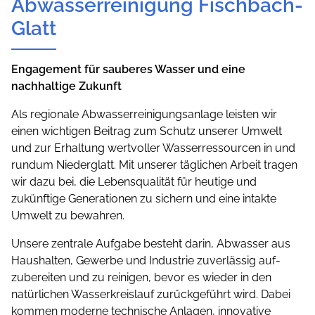
Abwasserreinigung Fischbach-
Glatt
Engagement für sauberes Wasser und eine
nachhaltige Zukunft
Als regionale Abwasserreinigungsanlage leisten wir
einen wichtigen Beitrag zum Schutz unserer Umwelt
und zur Erhaltung wertvoller Wasserressourcen in und
rundum Niederglatt. Mit unserer täglichen Arbeit tragen
wir dazu bei, die Lebensqualität für heutige und
zukünftige Generationen zu sichern und eine intakte
Umwelt zu bewahren.
Unsere zentrale Aufgabe besteht darin, Abwasser aus
Haushalten, Gewerbe und Industrie zuverlässig auf­
zubereiten und zu reinigen, bevor es wieder in den
natürlichen Wasserkreislauf zurückgeführt wird. Dabei
kommen moderne technische Anlagen, innovative