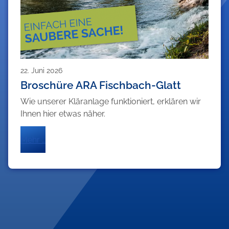
22. Juni 2026
Broschüre ARA Fischbach-Glatt
Wie unserer Kläranlage funktioniert, erklären wir
Ihnen hier etwas näher.
Mehr …