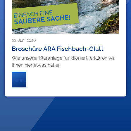
22. Juni 2026
Broschüre ARA Fischbach-Glatt
Wie unserer Kläranlage funktioniert, erklären wir
Ihnen hier etwas näher.
Mehr …