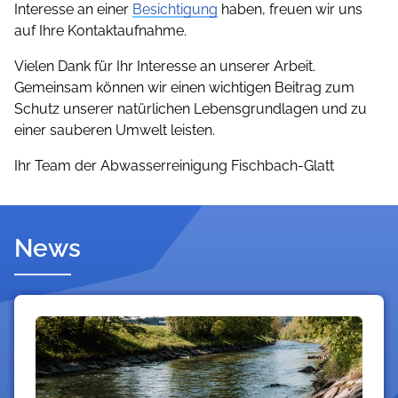
Interesse an einer
Besichtigung
haben, freuen wir uns
auf Ihre Kontaktaufnahme.
Vielen Dank für Ihr Interesse an unserer Arbeit.
Gemeinsam können wir einen wichtigen Beitrag zum
Schutz unserer natürlichen Lebensgrundlagen und zu
einer sauberen Umwelt leisten.
Ihr Team der Abwasserreinigung Fischbach-Glatt
News