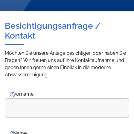
Besichtigungsanfrage /
Kontakt
Möchten Sie unsere Anlage besichtigen oder haben Sie
Fragen? Wir freuen uns auf Ihre Kontaktaufnahme und
geben Ihnen gerne einen Einblick in die moderne
Abwasserreinigung.
Vorname
Name
*