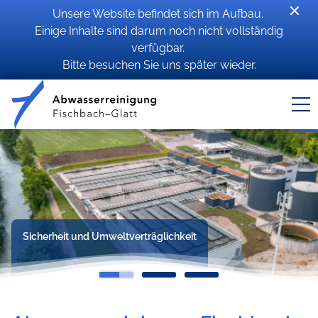
Unsere Website befindet sich im Aufbau.
Einige Inhalte sind darum noch nicht vollständig
verfügbar.
Bitte besuchen Sie uns später wieder.
Sicherheit und Umweltverträglichkeit