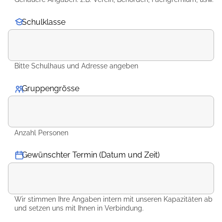
Schulklasse
Bitte Schulhaus und Adresse angeben
Gruppengrösse
*
Anzahl Personen
Gewünschter Termin (Datum und Zeit)
Wir stimmen Ihre Angaben intern mit unseren Kapazitäten ab
und setzen uns mit Ihnen in Verbindung.