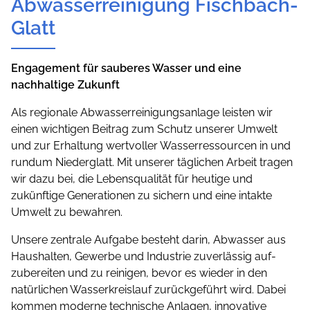
Abwasserreinigung Fischbach-
Glatt
Engagement für sauberes Wasser und eine
nachhaltige Zukunft
Als regionale Abwasserreinigungsanlage leisten wir
einen wichtigen Beitrag zum Schutz unserer Umwelt
und zur Erhaltung wertvoller Wasserressourcen in und
rundum Niederglatt. Mit unserer täglichen Arbeit tragen
wir dazu bei, die Lebensqualität für heutige und
zukünftige Generationen zu sichern und eine intakte
Umwelt zu bewahren.
Unsere zentrale Aufgabe besteht darin, Abwasser aus
Haushalten, Gewerbe und Industrie zuverlässig auf­
zubereiten und zu reinigen, bevor es wieder in den
natürlichen Wasserkreislauf zurückgeführt wird. Dabei
kommen moderne technische Anlagen, innovative