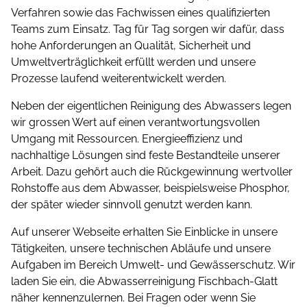
Verfahren sowie das Fachwissen eines qualifizierten
Teams zum Einsatz. Tag für Tag sorgen wir dafür, dass
hohe Anforderungen an Qualität, Sicherheit und
Umwelt­ver­träglichkeit erfüllt werden und unsere
Prozesse laufend weiterentwickelt werden.
Neben der eigentlichen Reinigung des Abwassers legen
wir grossen Wert auf einen verantwortungsvollen
Umgang mit Ressourcen. Energieeffizienz und
nachhaltige Lösungen sind feste Bestandteile unserer
Arbeit. Dazu gehört auch die Rückgewinnung wertvoller
Rohstoffe aus dem Abwasser, beispielsweise Phosphor,
der später wieder sinnvoll genutzt werden kann.
Auf unserer Webseite erhalten Sie Einblicke in unsere
Tätigkeiten, unsere technischen Abläufe und unsere
Aufgaben im Bereich Umwelt- und Gewässerschutz. Wir
laden Sie ein, die Abwasserreinigung Fischbach-Glatt
näher kennenzulernen. Bei Fragen oder wenn Sie