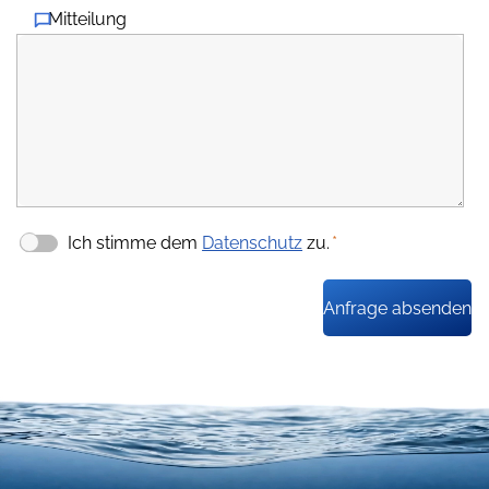
Mitteilung
Ich stimme dem
Datenschutz
zu.
*
Anfrage absenden