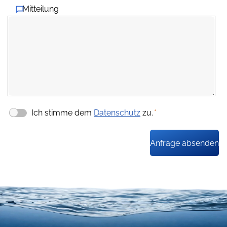
Mitteilung
Ich stimme dem
Datenschutz
zu.
*
Anfrage absenden