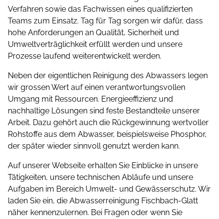
Verfahren sowie das Fachwissen eines qualifizierten
Teams zum Einsatz. Tag für Tag sorgen wir dafür, dass
hohe Anforderungen an Qualität, Sicherheit und
Umwelt­ver­träglichkeit erfüllt werden und unsere
Prozesse laufend weiterentwickelt werden.
Neben der eigentlichen Reinigung des Abwassers legen
wir grossen Wert auf einen verantwortungsvollen
Umgang mit Ressourcen. Energieeffizienz und
nachhaltige Lösungen sind feste Bestandteile unserer
Arbeit. Dazu gehört auch die Rückgewinnung wertvoller
Rohstoffe aus dem Abwasser, beispielsweise Phosphor,
der später wieder sinnvoll genutzt werden kann.
Auf unserer Webseite erhalten Sie Einblicke in unsere
Tätigkeiten, unsere technischen Abläufe und unsere
Aufgaben im Bereich Umwelt- und Gewässerschutz. Wir
laden Sie ein, die Abwasserreinigung Fischbach-Glatt
näher kennenzulernen. Bei Fragen oder wenn Sie