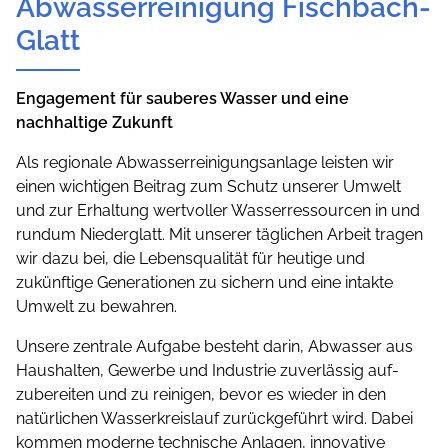
Abwasserreinigung Fischbach-
Glatt
Engagement für sauberes Wasser und eine
nachhaltige Zukunft
Als regionale Abwasserreinigungsanlage leisten wir
einen wichtigen Beitrag zum Schutz unserer Umwelt
und zur Erhaltung wertvoller Wasserressourcen in und
rundum Niederglatt. Mit unserer täglichen Arbeit tragen
wir dazu bei, die Lebensqualität für heutige und
zukünftige Generationen zu sichern und eine intakte
Umwelt zu bewahren.
Unsere zentrale Aufgabe besteht darin, Abwasser aus
Haushalten, Gewerbe und Industrie zuverlässig auf­
zubereiten und zu reinigen, bevor es wieder in den
natürlichen Wasserkreislauf zurückgeführt wird. Dabei
kommen moderne technische Anlagen, innovative