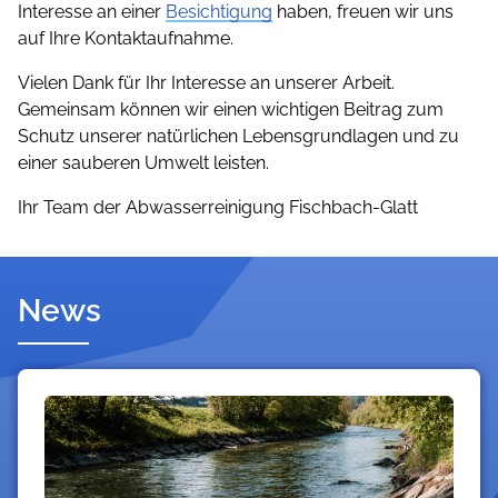
Interesse an einer
Besichtigung
haben, freuen wir uns
auf Ihre Kontaktaufnahme.
Vielen Dank für Ihr Interesse an unserer Arbeit.
Gemeinsam können wir einen wichtigen Beitrag zum
Schutz unserer natürlichen Lebensgrundlagen und zu
einer sauberen Umwelt leisten.
Ihr Team der Abwasserreinigung Fischbach-Glatt
News