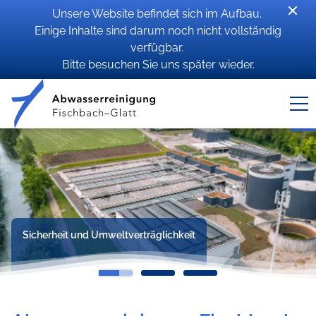
Unsere Website befindet sich im Aufbau.
Einige Inhalte sind darum noch nicht vollständig
verfügbar.
Bitte besuchen Sie uns später wieder.
Sicherheit und Umweltverträglichkeit