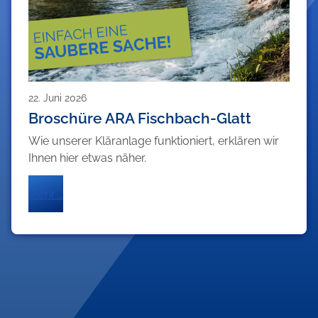
22. Juni 2026
Broschüre ARA Fischbach-Glatt
Wie unserer Kläranlage funktioniert, erklären wir
Ihnen hier etwas näher.
Mehr …