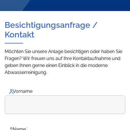
Besichtigungsanfrage /
Kontakt
Möchten Sie unsere Anlage besichtigen oder haben Sie
Fragen? Wir freuen uns auf Ihre Kontaktaufnahme und
geben Ihnen gerne einen Einblick in die moderne
Abwasserreinigung.
Vorname
Name
*