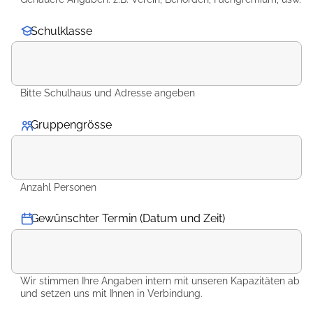
Schulklasse
Bitte Schulhaus und Adresse angeben
Gruppengrösse
*
Anzahl Personen
Gewünschter Termin (Datum und Zeit)
Wir stimmen Ihre Angaben intern mit unseren Kapazitäten ab
und setzen uns mit Ihnen in Verbindung.