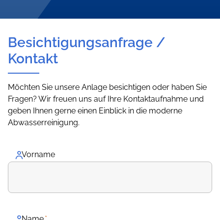
Besichtigungsanfrage /
Kontakt
Möchten Sie unsere Anlage besichtigen oder haben Sie
Fragen? Wir freuen uns auf Ihre Kontaktaufnahme und
geben Ihnen gerne einen Einblick in die moderne
Abwasserreinigung.
Vorname
Name
*