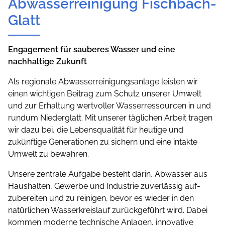
Abwasserreinigung Fischbach-
Glatt
Engagement für sauberes Wasser und eine
nachhaltige Zukunft
Als regionale Abwasserreinigungsanlage leisten wir
einen wichtigen Beitrag zum Schutz unserer Umwelt
und zur Erhaltung wertvoller Wasserressourcen in und
rundum Niederglatt. Mit unserer täglichen Arbeit tragen
wir dazu bei, die Lebensqualität für heutige und
zukünftige Generationen zu sichern und eine intakte
Umwelt zu bewahren.
Unsere zentrale Aufgabe besteht darin, Abwasser aus
Haushalten, Gewerbe und Industrie zuverlässig auf­
zubereiten und zu reinigen, bevor es wieder in den
natürlichen Wasserkreislauf zurückgeführt wird. Dabei
kommen moderne technische Anlagen, innovative