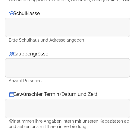
Schulklasse
Bitte Schulhaus und Adresse angeben
Gruppengrösse
*
Anzahl Personen
Gewünschter Termin (Datum und Zeit)
Wir stimmen Ihre Angaben intern mit unseren Kapazitäten ab
und setzen uns mit Ihnen in Verbindung.