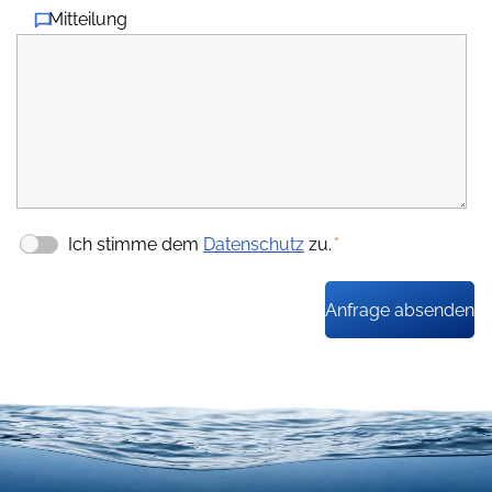
Mitteilung
Ich stimme dem
Datenschutz
zu.
*
Anfrage absenden