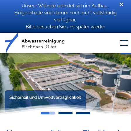
Unsere Website befindet sich im Aufbau.
Einige Inhalte sind darum noch nicht vollständig
verfügbar.
Bitte besuchen Sie uns später wieder.
Sicherheit und Umweltverträglichkeit