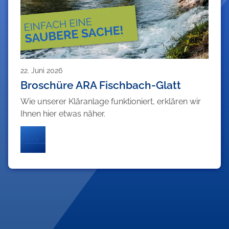
22. Juni 2026
Broschüre ARA Fischbach-Glatt
Wie unserer Kläranlage funktioniert, erklären wir
Ihnen hier etwas näher.
Mehr …