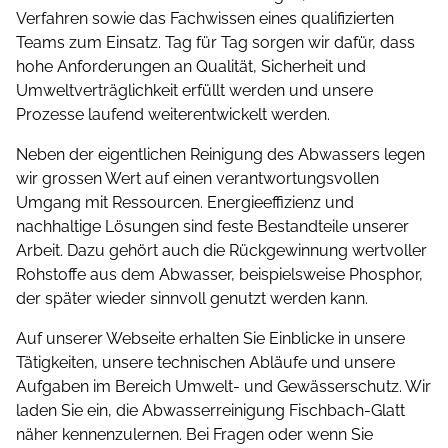
Verfahren sowie das Fachwissen eines qualifizierten
Teams zum Einsatz. Tag für Tag sorgen wir dafür, dass
hohe Anforderungen an Qualität, Sicherheit und
Umwelt­ver­träglichkeit erfüllt werden und unsere
Prozesse laufend weiterentwickelt werden.
Neben der eigentlichen Reinigung des Abwassers legen
wir grossen Wert auf einen verantwortungsvollen
Umgang mit Ressourcen. Energieeffizienz und
nachhaltige Lösungen sind feste Bestandteile unserer
Arbeit. Dazu gehört auch die Rückgewinnung wertvoller
Rohstoffe aus dem Abwasser, beispielsweise Phosphor,
der später wieder sinnvoll genutzt werden kann.
Auf unserer Webseite erhalten Sie Einblicke in unsere
Tätigkeiten, unsere technischen Abläufe und unsere
Aufgaben im Bereich Umwelt- und Gewässerschutz. Wir
laden Sie ein, die Abwasserreinigung Fischbach-Glatt
näher kennenzulernen. Bei Fragen oder wenn Sie