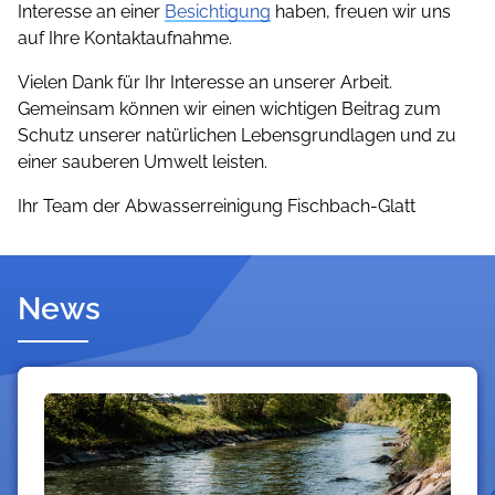
Interesse an einer
Besichtigung
haben, freuen wir uns
auf Ihre Kontaktaufnahme.
Vielen Dank für Ihr Interesse an unserer Arbeit.
Gemeinsam können wir einen wichtigen Beitrag zum
Schutz unserer natürlichen Lebensgrundlagen und zu
einer sauberen Umwelt leisten.
Ihr Team der Abwasserreinigung Fischbach-Glatt
News