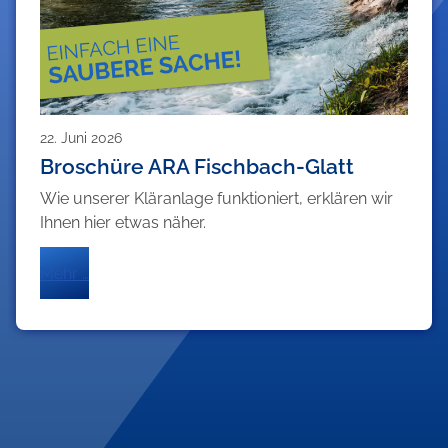
22. Juni 2026
Broschüre ARA Fischbach-Glatt
Wie unserer Kläranlage funktioniert, erklären wir
Ihnen hier etwas näher.
Mehr …