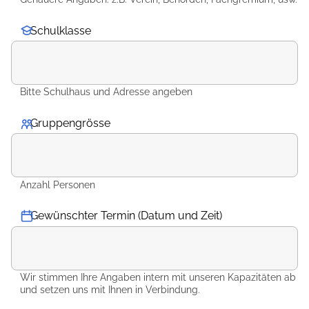
Schulklasse
Bitte Schulhaus und Adresse angeben
Gruppengrösse
*
Anzahl Personen
Gewünschter Termin (Datum und Zeit)
Wir stimmen Ihre Angaben intern mit unseren Kapazitäten ab
und setzen uns mit Ihnen in Verbindung.