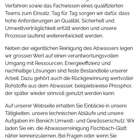
Verfahren sowie das Fachwissen eines qualifizierten
Teams zum Einsatz. Tag für Tag sorgen wir dafür, dass
hohe Anforderungen an Qualität, Sicherheit und
Umwelt­ver­träglichkeit erfüllt werden und unsere
Prozesse laufend weiterentwickelt werden.
Neben der eigentlichen Reinigung des Abwassers legen
wir grossen Wert auf einen verantwortungsvollen
Umgang mit Ressourcen. Energieeffizienz und
nachhaltige Lösungen sind feste Bestandteile unserer
Arbeit. Dazu gehört auch die Rückgewinnung wertvoller
Rohstoffe aus dem Abwasser, beispielsweise Phosphor,
der später wieder sinnvoll genutzt werden kann.
Auf unserer Webseite erhalten Sie Einblicke in unsere
Tätigkeiten, unsere technischen Abläufe und unsere
Aufgaben im Bereich Umwelt- und Gewässerschutz. Wir
laden Sie ein, die Abwasserreinigung Fischbach-Glatt
näher kennenzulernen. Bei Fragen oder wenn Sie