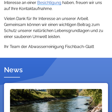
Interesse an einer
Besichtigung
haben, freuen wir uns
auf Ihre Kontaktaufnahme.
Vielen Dank für Ihr Interesse an unserer Arbeit.
Gemeinsam können wir einen wichtigen Beitrag zum
Schutz unserer natürlichen Lebensgrundlagen und zu
einer sauberen Umwelt leisten.
Ihr Team der Abwasserreinigung Fischbach-Glatt
News