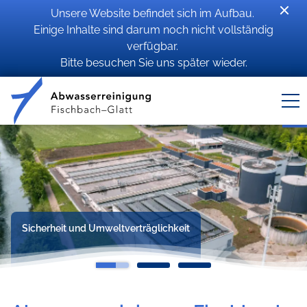
Unsere Website befindet sich im Aufbau.
Einige Inhalte sind darum noch nicht vollständig
verfügbar.
Bitte besuchen Sie uns später wieder.
Sicherheit und Umweltverträglichkeit