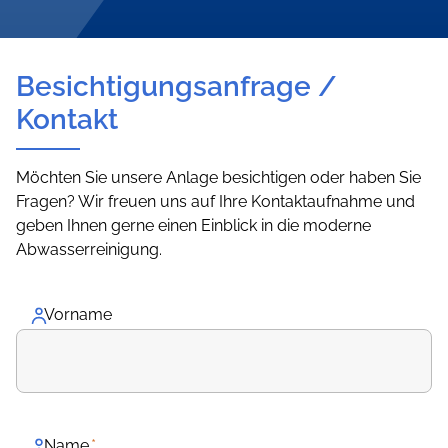
Besichtigungsanfrage /
Kontakt
Möchten Sie unsere Anlage besichtigen oder haben Sie
Fragen? Wir freuen uns auf Ihre Kontaktaufnahme und
geben Ihnen gerne einen Einblick in die moderne
Abwasserreinigung.
Vorname
Name
*