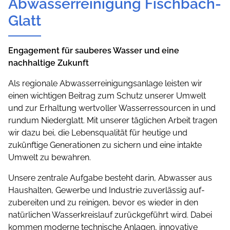
Abwasserreinigung Fischbach-
Glatt
Engagement für sauberes Wasser und eine
nachhaltige Zukunft
Als regionale Abwasserreinigungsanlage leisten wir
einen wichtigen Beitrag zum Schutz unserer Umwelt
und zur Erhaltung wertvoller Wasserressourcen in und
rundum Niederglatt. Mit unserer täglichen Arbeit tragen
wir dazu bei, die Lebensqualität für heutige und
zukünftige Generationen zu sichern und eine intakte
Umwelt zu bewahren.
Unsere zentrale Aufgabe besteht darin, Abwasser aus
Haushalten, Gewerbe und Industrie zuverlässig auf­
zubereiten und zu reinigen, bevor es wieder in den
natürlichen Wasserkreislauf zurückgeführt wird. Dabei
kommen moderne technische Anlagen, innovative